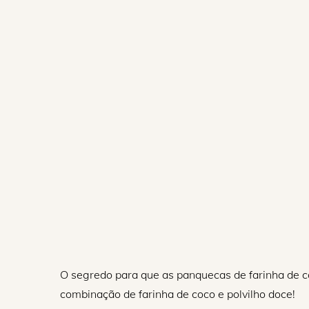
O segredo para que as panquecas de farinha de c
combinação de farinha de coco e polvilho doce!