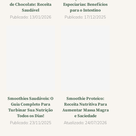
de Chocolate: Receita
Especiarias: Benefícios
Saudável
para o Intestino
Publicado:
13/01/2026
Publicado:
17/12/2025
Smoothies Saudáveis: O
Smoothie Proteico:
Guia Completo Para
Receita Nutritiva Para
Turbinar Sua Nutrição
Aumentar Massa Magra
Todos os Dias!
e Saciedade
Publicado:
23/11/2025
Atualizado:
24/07/2026