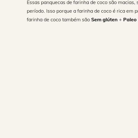
Essas panquecas de farinha de coco são macias, s
período. Isso porque a farinha de coco é rica em 
farinha de coco também são
Sem glúten
+
Paleo