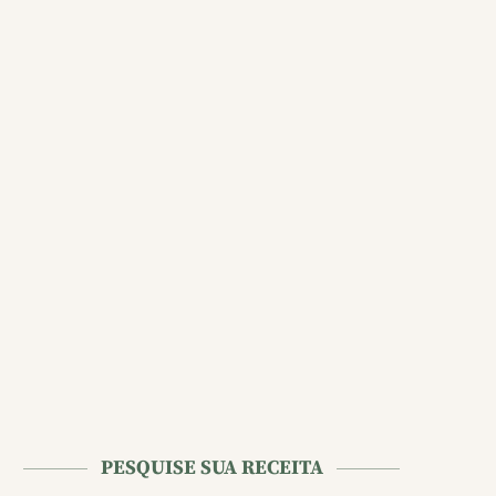
PESQUISE SUA RECEITA