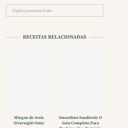
RECEITAS RELACIONADAS
Mingau de Aveia
Smoothies Saudáveis: O
(Overnight Oats)
Guia Completo Para