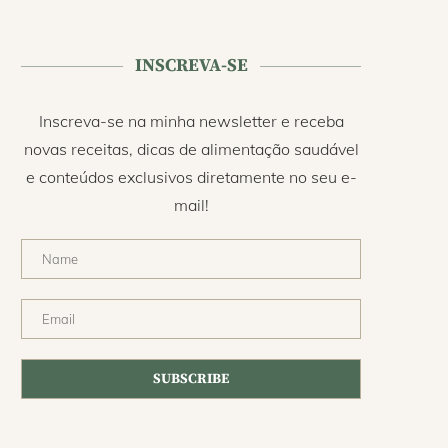
INSCREVA-SE
Inscreva-se na minha newsletter e receba
novas receitas, dicas de alimentação saudável
e conteúdos exclusivos diretamente no seu e-
mail!