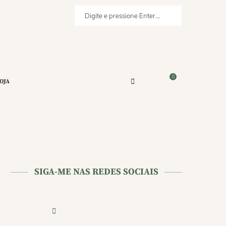
0
OJA
SIGA-ME NAS REDES SOCIAIS