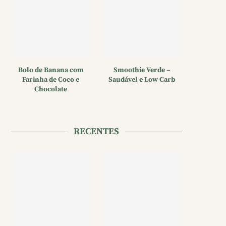
Bolo de Banana com
Smoothie Verde –
Farinha de Coco e
Saudável e Low Carb
Chocolate
RECENTES