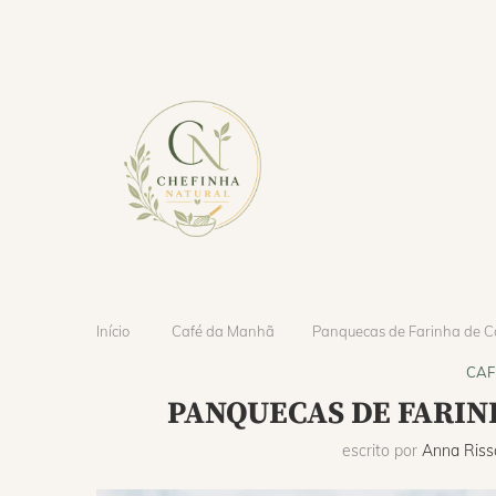
Início
Café da Manhã
Panquecas de Farinha de C
CAF
PANQUECAS DE FARIN
escrito por
Anna Riss