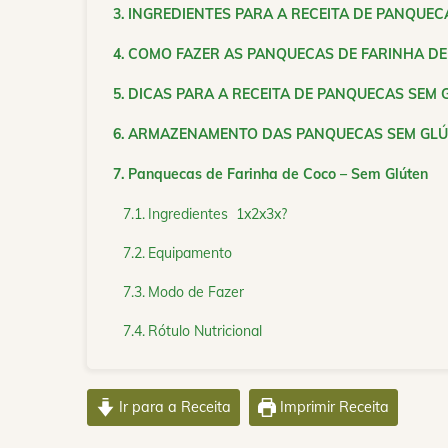
INGREDIENTES PARA A RECEITA DE PANQUEC
COMO FAZER AS PANQUECAS DE FARINHA DE
DICAS PARA A RECEITA DE PANQUECAS SEM 
ARMAZENAMENTO DAS PANQUECAS SEM GL
Panquecas de Farinha de Coco – Sem Glúten
Ingredientes 1x2x3x?
Equipamento
Modo de Fazer
Rótulo Nutricional
Ir para a Receita
Imprimir Receita