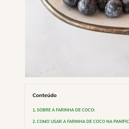
Conteúdo
SOBRE A FARINHA DE COCO:
COMO USAR A FARINHA DE COCO NA PANIF