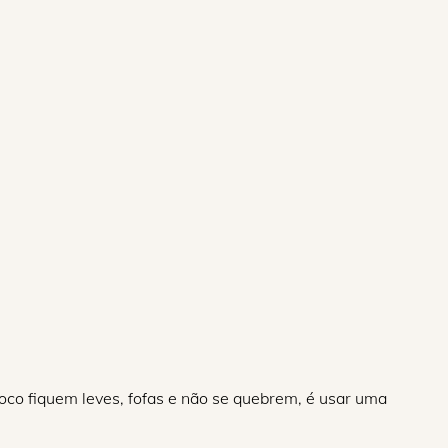
oco fiquem leves, fofas e não se quebrem, é usar uma