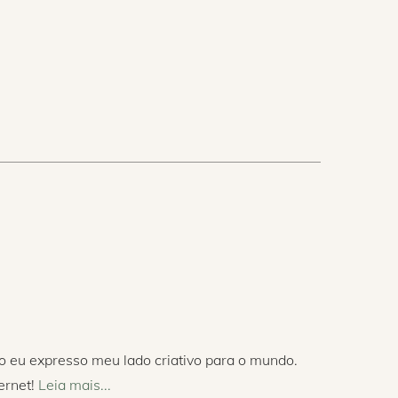
o eu expresso meu lado criativo para o mundo.
ernet!
Leia mais...