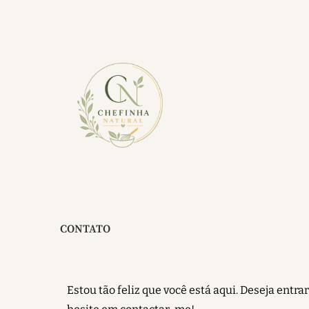
CONTATO
Estou tão feliz que você está aqui. Deseja entra