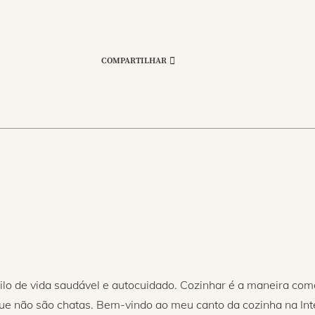
COMPARTILHAR
ilo de vida saudável e autocuidado. Cozinhar é a maneira com
que não são chatas. Bem-vindo ao meu canto da cozinha na Int