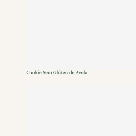
Cookie Sem Glúten de Avelã