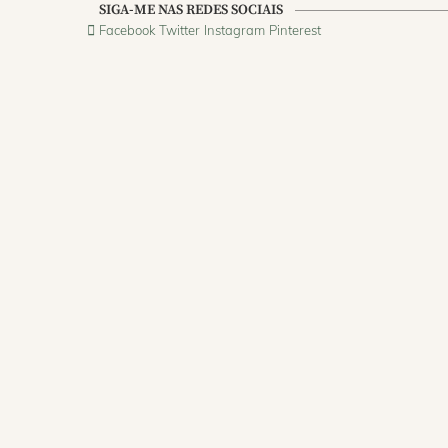
SIGA-ME NAS REDES SOCIAIS
Facebook
Twitter
Instagram
Pinterest