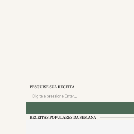
PESQUISE SUA RECEITA
RECEITAS POPULARES DA SEMANA