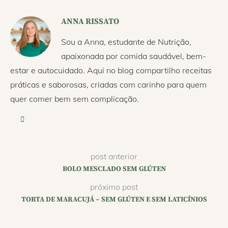
ANNA RISSATO
Sou a Anna, estudante de Nutrição,
apaixonada por comida saudável, bem-
estar e autocuidado. Aqui no blog compartilho receitas
práticas e saborosas, criadas com carinho para quem
quer comer bem sem complicação.
post anterior
BOLO MESCLADO SEM GLÚTEN
próximo post
TORTA DE MARACUJÁ – SEM GLÚTEN E SEM LATICÍNIOS