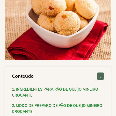
Conteúdo
INGREDIENTES PARA PÃO DE QUEIJO MINEIRO
CROCANTE
MODO DE PREPARO DE PÃO DE QUEIJO MINEIRO
CROCANTE