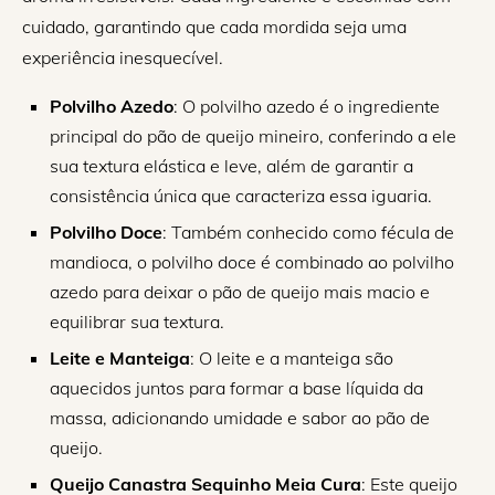
cuidado, garantindo que cada mordida seja uma
experiência inesquecível.
Polvilho Azedo
: O polvilho azedo é o ingrediente
principal do pão de queijo mineiro, conferindo a ele
sua textura elástica e leve, além de garantir a
consistência única que caracteriza essa iguaria.
Polvilho Doce
: Também conhecido como fécula de
mandioca, o polvilho doce é combinado ao polvilho
azedo para deixar o pão de queijo mais macio e
equilibrar sua textura.
Leite e Manteiga
: O leite e a manteiga são
aquecidos juntos para formar a base líquida da
massa, adicionando umidade e sabor ao pão de
queijo.
Queijo Canastra Sequinho Meia Cura
: Este queijo