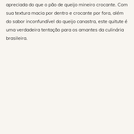
apreciada do que o pão de queijo mineiro crocante. Com
sua textura macia por dentro e crocante por fora, além
do sabor inconfundível do queijo canastra, este quitute é
uma verdadeira tentação para os amantes da culinária
brasileira.