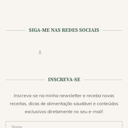
SIGA-ME NAS REDES SOCIAIS
INSCREVA-SE
Inscreva-se na minha newsletter e receba novas
receitas, dicas de alimentação saudável e conteúdos
exclusivos diretamente no seu e-mail!