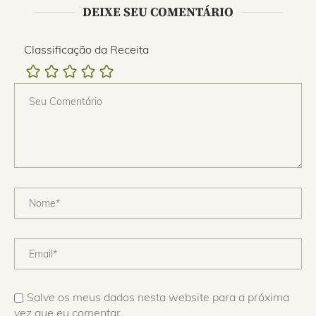
DEIXE SEU COMENTÁRIO
Classificação da Receita
Salve os meus dados nesta website para a próxima
vez que eu comentar.