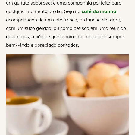
um quitute saboroso; é uma companhia perfeita para
qualquer momento do dia. Seja no
café da manhã
,
acompanhado de um café fresco, no lanche da tarde,
com um suco gelado, ou como petisco em uma reunião
de amigos, o pão de queijo mineiro crocante é sempre
bem-vindo e apreciado por todos.