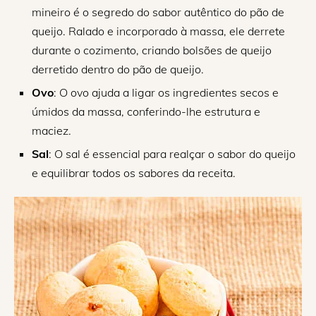
mineiro é o segredo do sabor autêntico do pão de
queijo. Ralado e incorporado à massa, ele derrete
durante o cozimento, criando bolsões de queijo
derretido dentro do pão de queijo.
Ovo
: O ovo ajuda a ligar os ingredientes secos e
úmidos da massa, conferindo-lhe estrutura e
maciez.
Sal
: O sal é essencial para realçar o sabor do queijo
e equilibrar todos os sabores da receita.