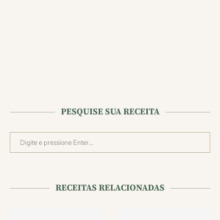
PESQUISE SUA RECEITA
RECEITAS RELACIONADAS