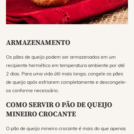
ARMAZENAMENTO
Os pães de queijo podem ser armazenados em um
recipiente hermético em temperatura ambiente por até
2 dias. Para uma vida útil mais longa, congele os pães
de queijo após esfriarem completamente e descongele-
os conforme necessário.
COMO SERVIR O PÃO DE QUEIJO
MINEIRO CROCANTE
O pão de queijo mineiro crocante é mais do que apenas