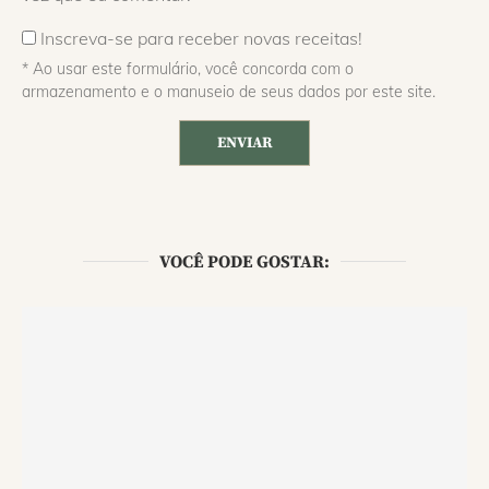
Inscreva-se para receber novas receitas!
* Ao usar este formulário, você concorda com o
armazenamento e o manuseio de seus dados por este site.
VOCÊ PODE GOSTAR: