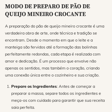
MODO DE PREPARO DE PÃO DE
QUEIJO MINEIRO CROCANTE
A preparação do pão de queijo mineiro crocante é uma
verdadeira obra de arte, onde técnica e tradição se
encontram. Desde o momento em que o leite e a
manteiga são fervidos até a formação das bolinhas
perfeitamente redondas, cada etapa é realizada com
amor e dedicação. É um processo que envolve não
apenas os sentidos, mas também o coração, criando
uma conexão única entre o cozinheiro e sua criação.
Prepare os Ingredientes
: Antes de começar a
preparar a massa, separe todos os ingredientes e
meça-os com cuidado para garantir que sua receita
saia perfeita.