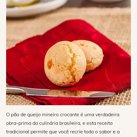
O pão de queijo mineiro crocante é uma verdadeira
obra-prima da culinária brasileira, e esta receita
tradicional permite que você recrie todo o sabor e a