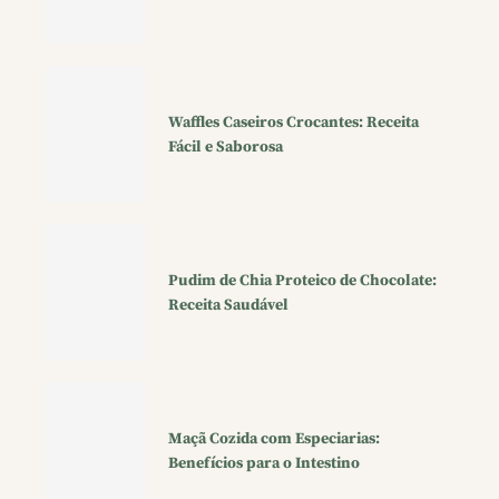
Waffles Caseiros Crocantes: Receita
Fácil e Saborosa
Pudim de Chia Proteico de Chocolate:
Receita Saudável
Maçã Cozida com Especiarias:
Benefícios para o Intestino