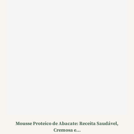
Mousse Proteico de Abacate: Receita Saudável,
Cremosa e...