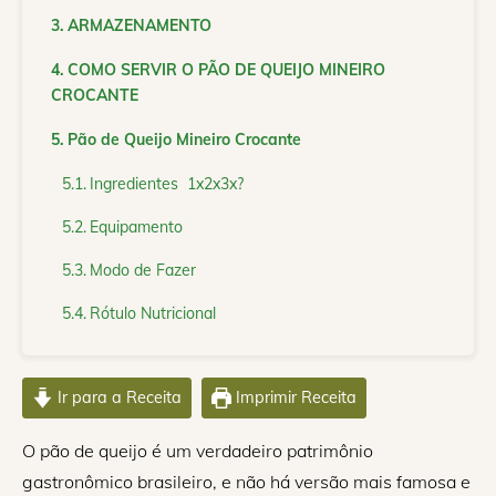
ARMAZENAMENTO
COMO SERVIR O PÃO DE QUEIJO MINEIRO
CROCANTE
Pão de Queijo Mineiro Crocante
Ingredientes 1x2x3x?
Equipamento
Modo de Fazer
Rótulo Nutricional
Ir para a Receita
Imprimir Receita
O pão de queijo é um verdadeiro patrimônio
gastronômico brasileiro, e não há versão mais famosa e