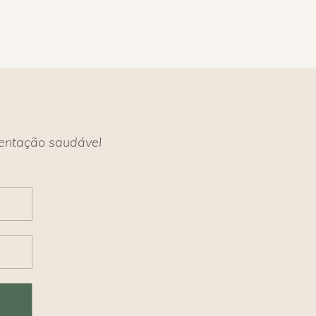
mentação saudável