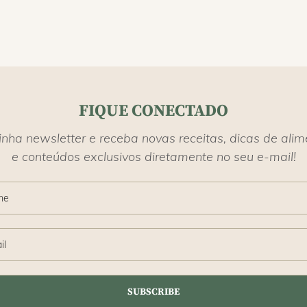
FIQUE CONECTADO
inha newsletter e receba novas receitas, dicas de ali
e conteúdos exclusivos diretamente no seu e-mail!