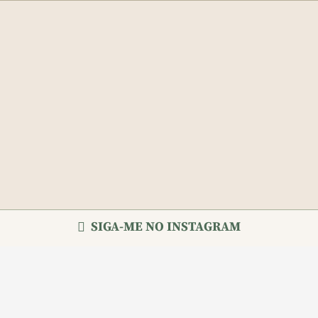
SIGA-ME NO INSTAGRAM