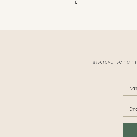
Inscreva-se na m