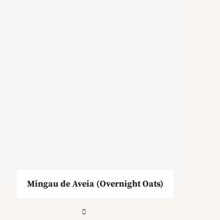
Mingau de Aveia (Overnight Oats)