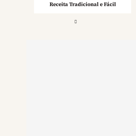
Receita Tradicional e Fácil