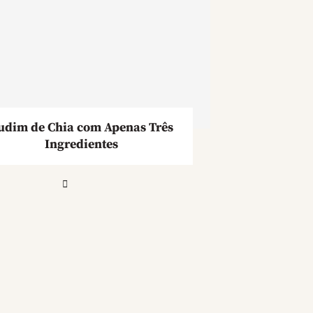
udim de Chia com Apenas Três
Ingredientes