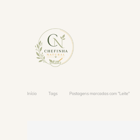
Início
Tags
Postagens marcadas com "Leite"