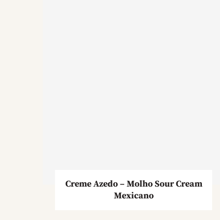
Creme Azedo – Molho Sour Cream
Mexicano