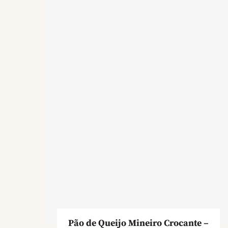
Pão de Queijo Mineiro Crocante –