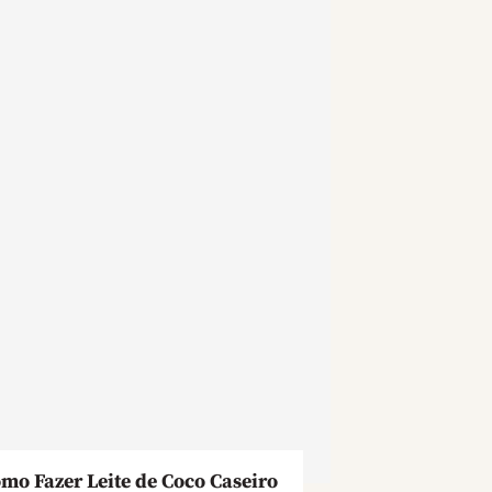
mo Fazer Leite de Coco Caseiro