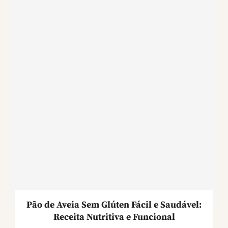
Pão de Aveia Sem Glúten Fácil e Saudável:
Receita Nutritiva e Funcional