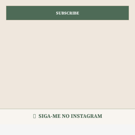
SIGA-ME NO INSTAGRAM