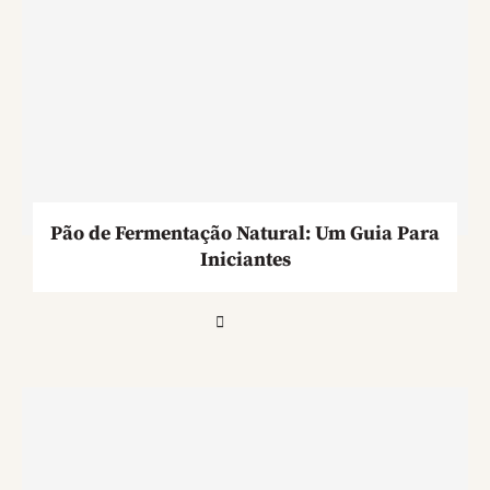
Pão de Fermentação Natural: Um Guia Para
Iniciantes