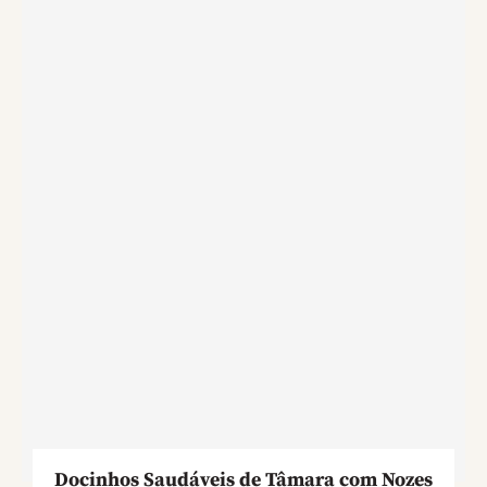
Docinhos Saudáveis de Tâmara com Nozes