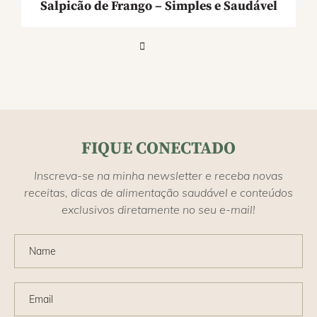
Salpicão de Frango – Simples e Saudável
FIQUE CONECTADO
Inscreva-se na minha newsletter e receba novas
receitas, dicas de alimentação saudável e conteúdos
exclusivos diretamente no seu e-mail!