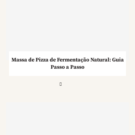
Massa de Pizza de Fermentação Natural: Guia
Passo a Passo