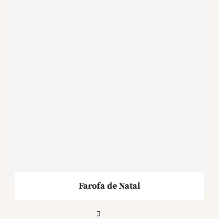
Farofa de Natal