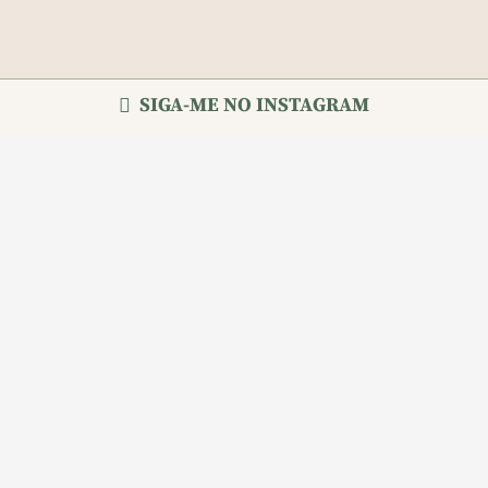
SIGA-ME NO INSTAGRAM