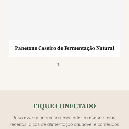
Panetone Caseiro de Fermentação Natural
FIQUE CONECTADO
Inscreva-se na minha newsletter e receba novas
receitas, dicas de alimentação saudável e conteúdos