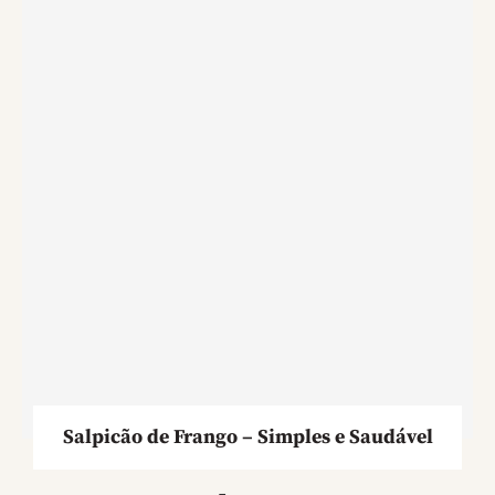
Salpicão de Frango – Simples e Saudável