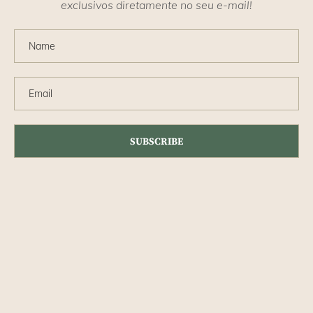
exclusivos diretamente no seu e-mail!