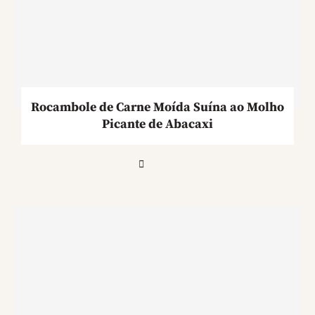
Rocambole de Carne Moída Suína ao Molho
Picante de Abacaxi