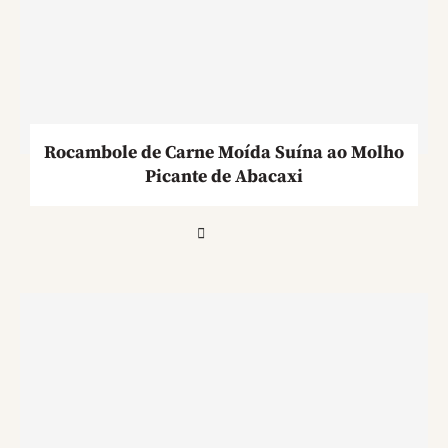
Rocambole de Carne Moída Suína ao Molho
Picante de Abacaxi