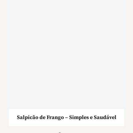
Salpicão de Frango – Simples e Saudável