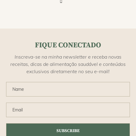
FIQUE CONECTADO
Inscreva-se na minha newsletter e receba novas
receitas, dicas de alimentação saudável e conteúdos
exclusivos diretamente no seu e-mail!