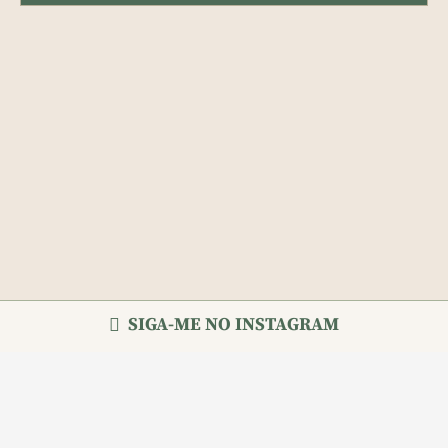
SIGA-ME NO INSTAGRAM