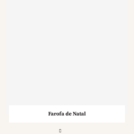
Farofa de Natal