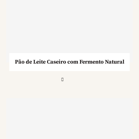
Pão de Leite Caseiro com Fermento Natural