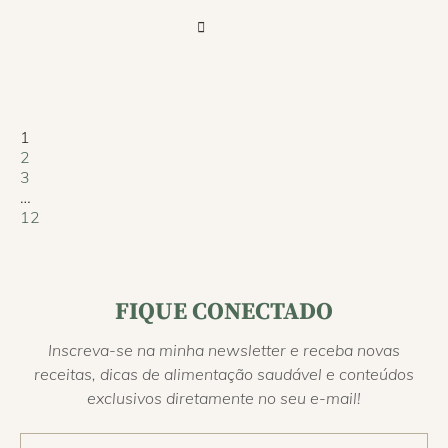
1
2
3
…
12
FIQUE CONECTADO
Inscreva-se na minha newsletter e receba novas
receitas, dicas de alimentação saudável e conteúdos
exclusivos diretamente no seu e-mail!