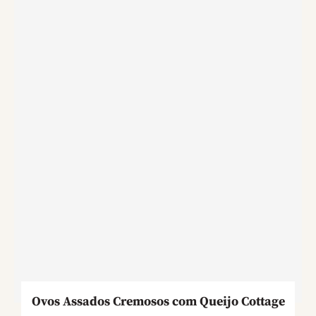
Ovos Assados Cremosos com Queijo Cottage