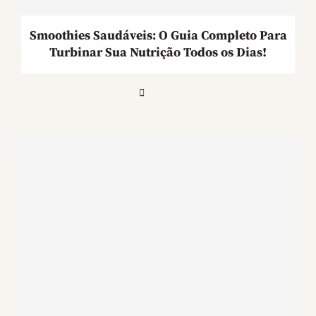
Smoothies Saudáveis: O Guia Completo Para
Turbinar Sua Nutrição Todos os Dias!