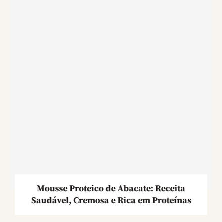
Mousse Proteico de Abacate: Receita
Saudável, Cremosa e Rica em Proteínas