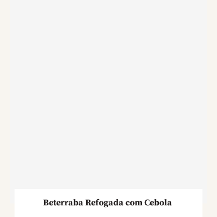
Beterraba Refogada com Cebola