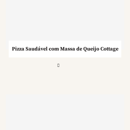
Pizza Saudável com Massa de Queijo Cottage