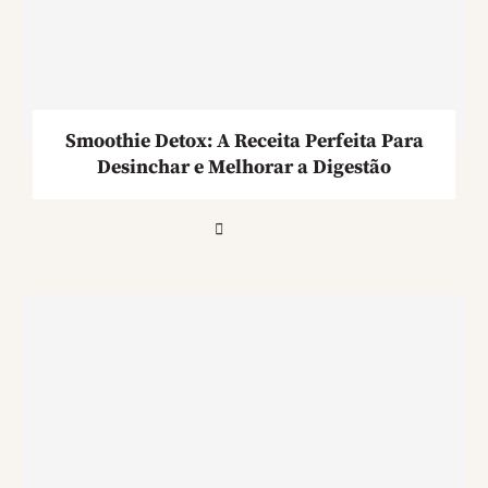
Smoothie Detox: A Receita Perfeita Para
Desinchar e Melhorar a Digestão