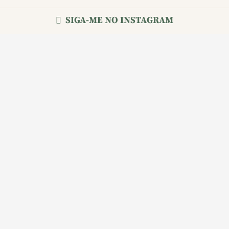
SIGA-ME NO INSTAGRAM