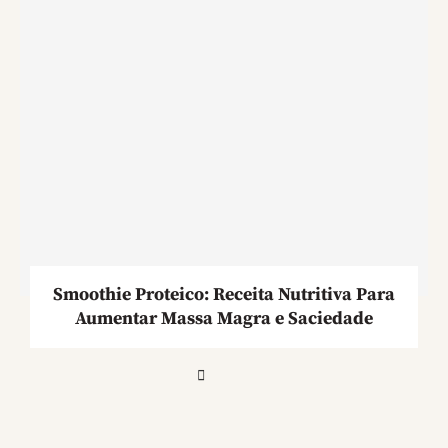
Smoothie Proteico: Receita Nutritiva Para
Aumentar Massa Magra e Saciedade