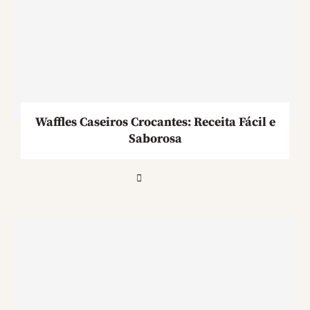
Waffles Caseiros Crocantes: Receita Fácil e
Saborosa