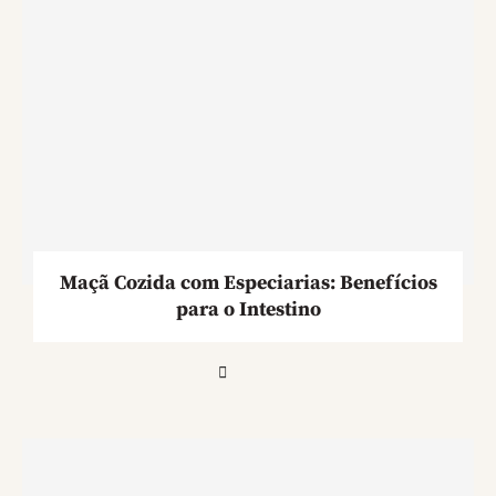
Maçã Cozida com Especiarias: Benefícios
para o Intestino