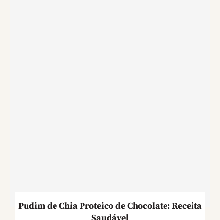
Pudim de Chia Proteico de Chocolate: Receita
Saudável