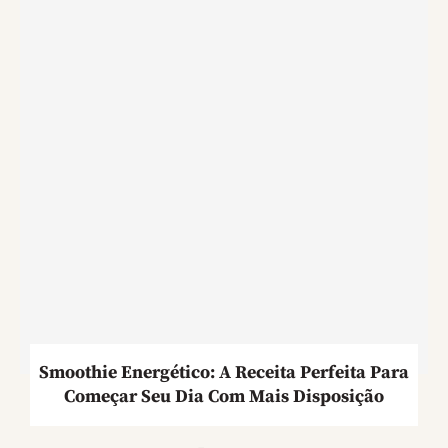
Smoothie Energético: A Receita Perfeita Para
Começar Seu Dia Com Mais Disposição